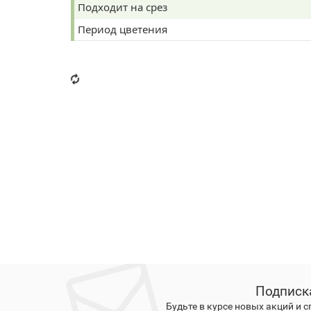
Подходит на срез
Период цветения
Подписк
Будьте в курсе новых акций и 