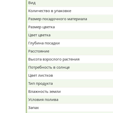
Вид
Количество в упаковке
Размер посадочного материала
Размер цветка
Цвет цветка
Глубина посадки
Расстояние
Высота взрослого растения
Потребность в солнце
Цвет листков
Тип продукта
Влажность земли
Условия полива
Запах