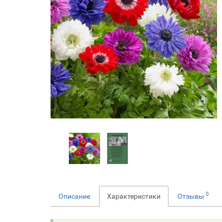
0
Описание
Характеристики
Отзывы