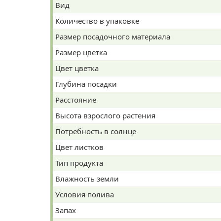
Вид
Количество в упаковке
Размер посадочного материала
Размер цветка
Цвет цветка
Глубина посадки
Расстояние
Высота взрослого растения
Потребность в солнце
Цвет листков
Тип продукта
Влажность земли
Условия полива
Запах