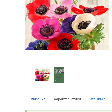
0
Описание
Характеристики
Отзывы