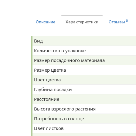
0
Описание
Характеристики
Отзывы
Вид
Количество в упаковке
Размер посадочного материала
Размер цветка
Цвет цветка
Глубина посадки
Расстояние
Высота взрослого растения
Потребность в солнце
Цвет листков